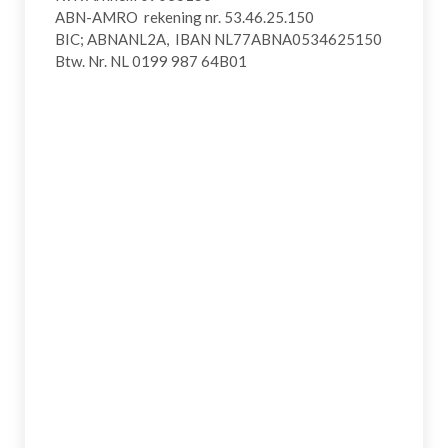
ABN-AMRO rekening nr. 53.46.25.150
BIC; ABNANL2A, IBAN NL77ABNA0534625150
Btw. Nr. NL 0199 987 64B01