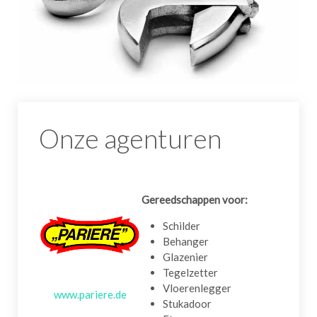
Onze agenturen
Gereedschappen voor:
Schilder
Behanger
Glazenier
Tegelzetter
Vloerenlegger
www.pariere.de
Stukadoor