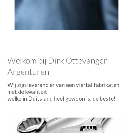
Welkom bij Dirk Ottevanger
Argenturen
Wij zijn leverancier van een viertal fabrikaten
met de kwaliteit
welke in Duitsland heel gewoon is, de beste!